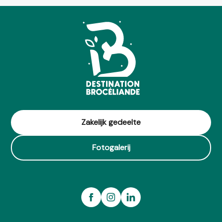
Zakelijk gedeelte
Fotogalerij