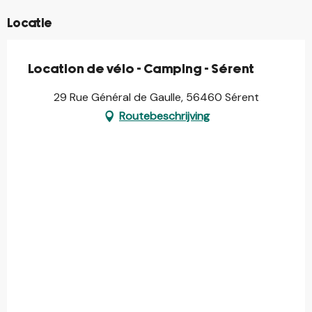
Locatie
Location de vélo - Camping - Sérent
29 Rue Général de Gaulle, 56460 Sérent
Routebeschrijving