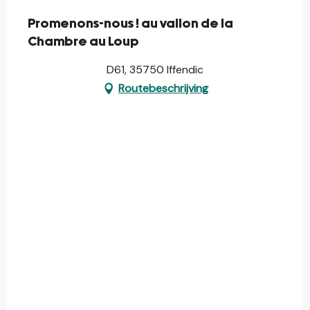
Promenons-nous ! au vallon de la
Chambre au Loup
D61, 35750 Iffendic
Routebeschrijving