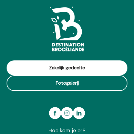
Zakelijk gedeelte
Fotogalerij
Hoe kom je er?