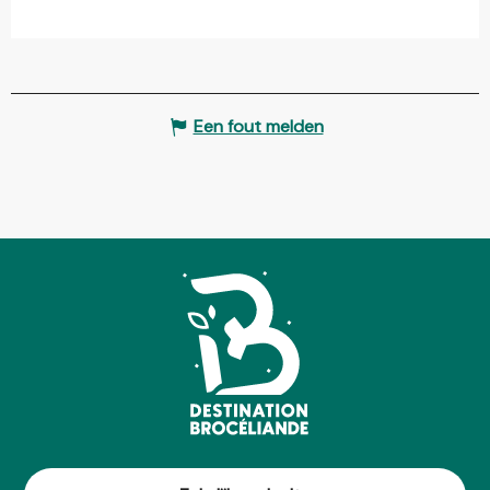
Een fout melden