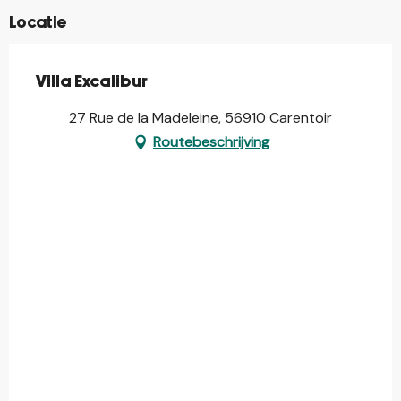
Locatie
Villa Excalibur
27 Rue de la Madeleine, 56910 Carentoir
Routebeschrijving