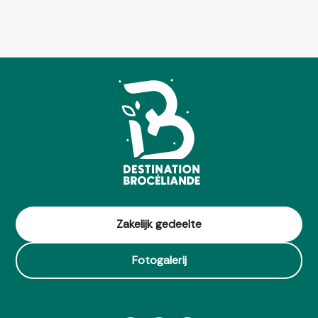
Zakelijk gedeelte
Fotogalerij