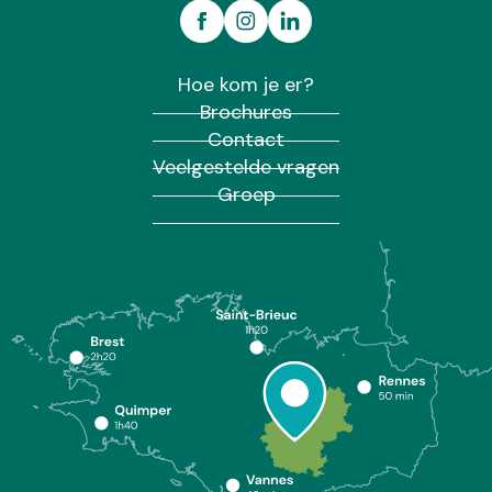
Hoe kom je er?
Brochures
Contact
Veelgestelde vragen
Groep