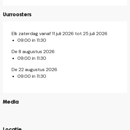
Uurroosters
Elk zaterdag vanaf 11 juli 2026 tot 25 juli 2026
09:00 in 11:30
De 8 augustus 2026
09:00 in 11:30
De 22 augustus 2026
09:00 in 11:30
©
Media
©
©
©
Locatie