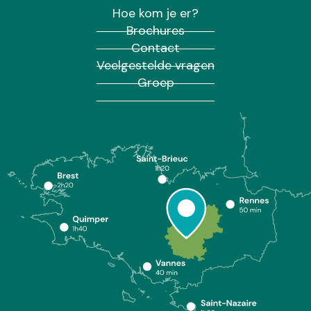
Hoe kom je er?
Brochures
Contact
Veelgestelde vragen
Groep