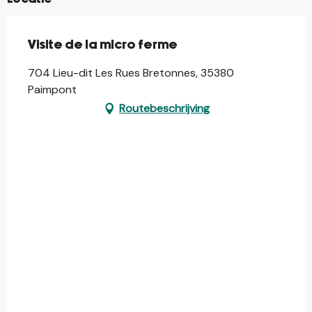
Visite de la micro ferme
704 Lieu-dit Les Rues Bretonnes, 35380
Paimpont
Routebeschrijving