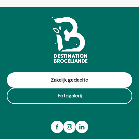
Zakelijk gedeelte
Fotogalerij