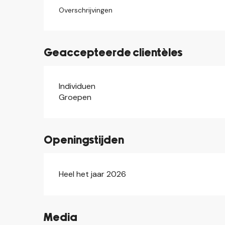
Overschrijvingen
Geaccepteerde clientèles
Individuen
Groepen
Openingstijden
Heel het jaar 2026
Media
©