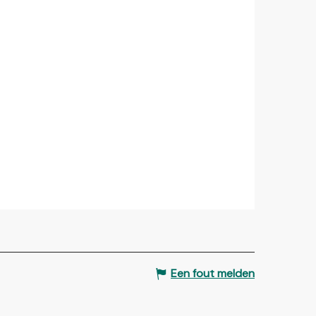
Een fout melden