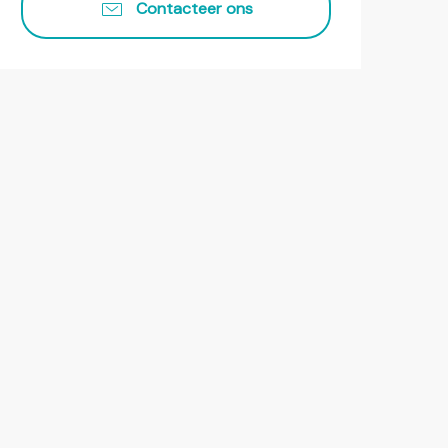
Contacteer ons