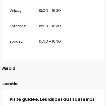
Vrijdag
15:00 - 16:30
Zaterdag
15:00 - 16:30
Zondag
15:00 - 16:30
©
Media
Locatie
Visite guidée: Les landes au fil du temps