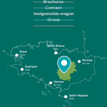
Brochures
Contact
Veelgestelde vragen
Groep