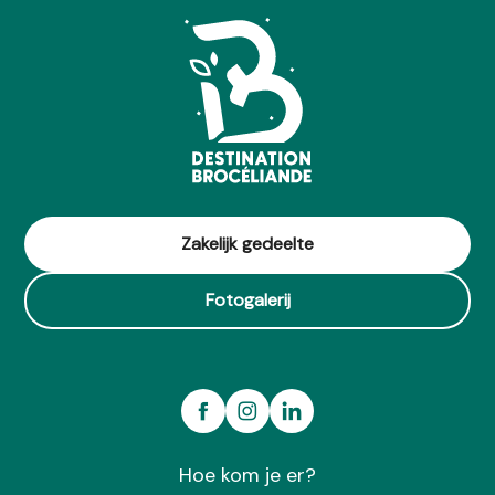
Zakelijk gedeelte
Fotogalerij
Hoe kom je er?