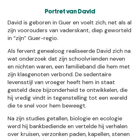
Portret van David
David is geboren in Guer en voelt zich, net als al
zijn voorouders van vaderskant, diep geworteld
in “zijn” Guer-regio.
Als fervent genealoog realiseerde David zich na
wat onderzoek dat zijn schoolvrienden neven
en nichten waren, een familieband die hem met
zijn klasgenoten verbond. De sedentaire
levensstijl van vroeger heeft hem in staat
gesteld deze bijzonderheid te ontwikkelen, die
hij vredig vindt in tegenstelling tot een wereld
die te snel voor hem beweegt.
Na zijn studies getallen, biologie en ecologie
werd hij bankbediende en vertelde hij verhalen
over kruisen, verzonken paden, kapellen, stenen