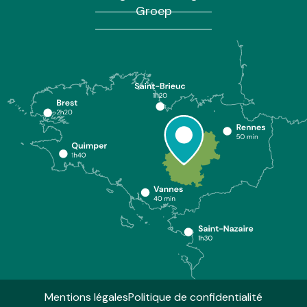
Groep
Mentions légales
Politique de confidentialité