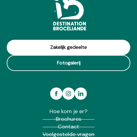
Zakelijk gedeelte
Fotogalerij
Hoe kom je er?
Brochures
Contact
Veelgestelde vragen