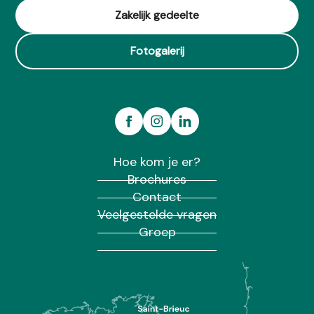
Zakelijk gedeelte
Fotogalerij
Hoe kom je er?
Brochures
Contact
Veelgestelde vragen
Groep