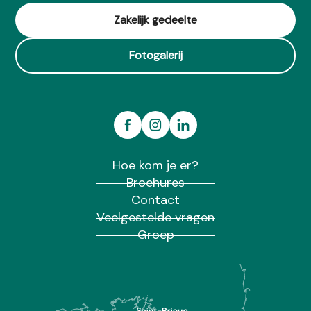
Zakelijk gedeelte
Fotogalerij
Hoe kom je er?
Brochures
Contact
Veelgestelde vragen
Groep