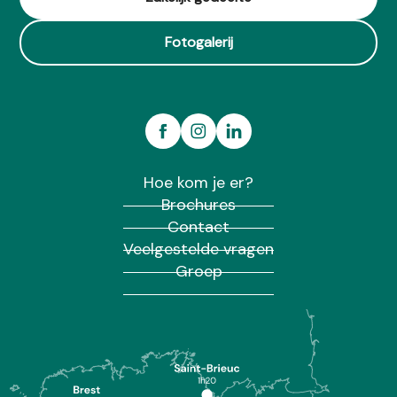
Fotogalerij
Hoe kom je er?
Brochures
Contact
Veelgestelde vragen
Groep