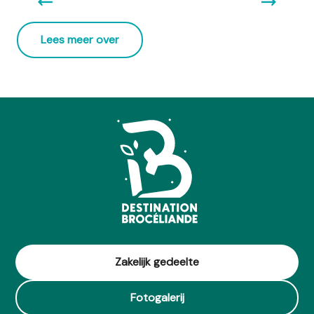
Lees meer over
Zakelijk gedeelte
Fotogalerij