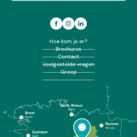
Hoe kom je er?
Brochures
Contact
Veelgestelde vragen
Groep