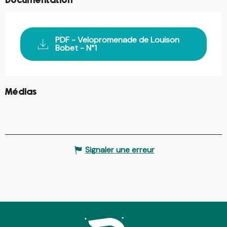
Documentation
PDF - Velopromenade de Louison
Bobet - N°1
©
Médias
Signaler une erreur