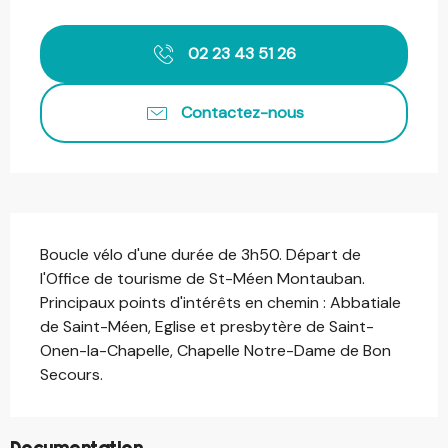
Ouverture et coordonnées
02 23 43 51 26
Contactez-nous
Description
Boucle vélo d'une durée de 3h50. Départ de 
l'Office de tourisme de St-Méen Montauban. 
Principaux points d'intérêts en chemin : Abbatiale 
de Saint-Méen, Eglise et presbytère de Saint-
Onen-la-Chapelle, Chapelle Notre-Dame de Bon 
Secours.