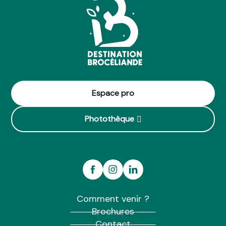
Espace pro
Photothèque
Comment venir ?
Brochures
Contact