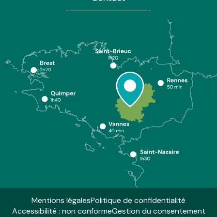
Mentions légales
Politique de confidentialité
Accessibilité : non conforme
Gestion du consentement