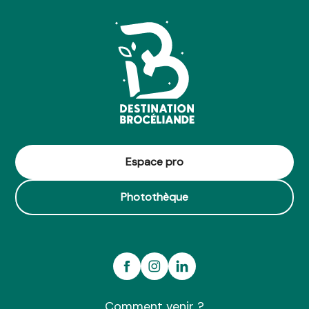
Espace pro
Photothèque
Comment venir ?