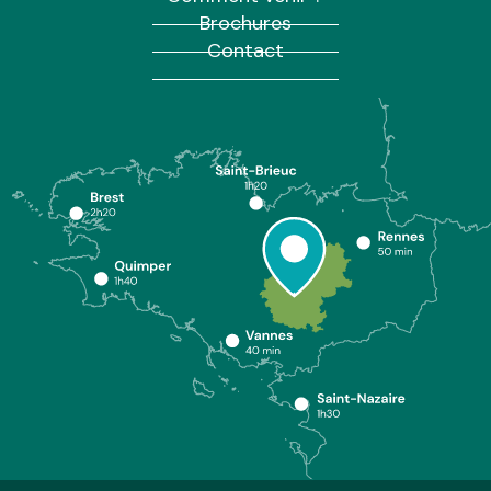
Brochures
Contact