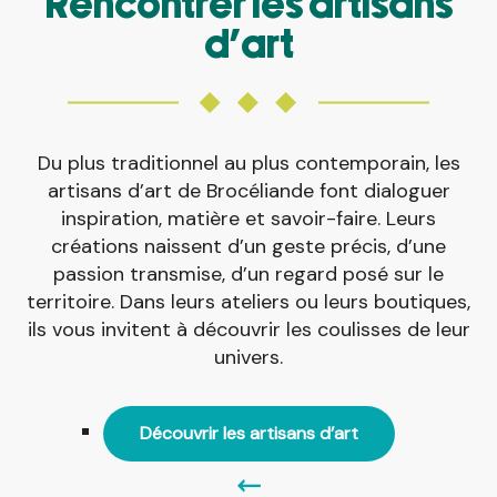
Rencontrer les artisans
d’art
Du plus traditionnel au plus contemporain, les
artisans d’art de Brocéliande font dialoguer
inspiration, matière et savoir-faire. Leurs
créations naissent d’un geste précis, d’une
passion transmise, d’un regard posé sur le
territoire. Dans leurs ateliers ou leurs boutiques,
ils vous invitent à découvrir les coulisses de leur
univers.
Découvrir les artisans d’art