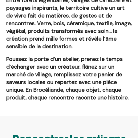
Entre forêts légendaires, villages de caractère et
paysages inspirants, le territoire cultive un art
de vivre fait de matières, de gestes et de
rencontres. Verre, bois, céramique, textile, image,
végétal, produits transformés avec soin… la
création prend mille formes et révèle l’âme
sensible de la destination.
Poussez la porte d’un atelier, prenez le temps
d’échanger avec un créateur, flânez sur un
marché de village, remplissez votre panier de
saveurs locales ou repartez avec une pièce
unique. En Brocéliande, chaque objet, chaque
produit, chaque rencontre raconte une histoire.