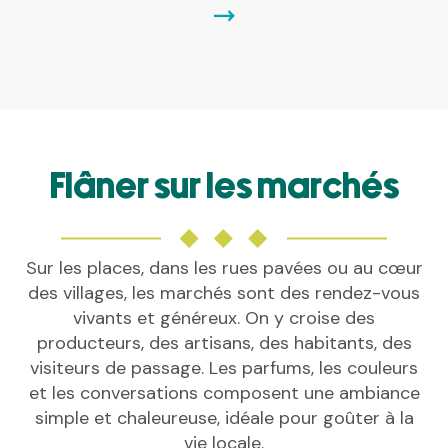
Flâner sur les marchés
Sur les places, dans les rues pavées ou au cœur
des villages, les marchés sont des rendez-vous
vivants et généreux. On y croise des
producteurs, des artisans, des habitants, des
visiteurs de passage. Les parfums, les couleurs
et les conversations composent une ambiance
simple et chaleureuse, idéale pour goûter à la
vie locale.