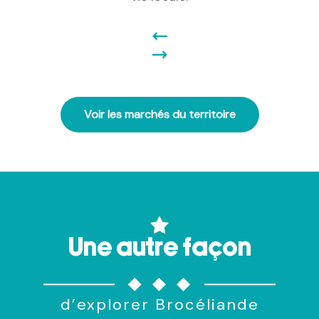
Voir les marchés du territoire
Une autre façon
d’explorer Brocéliande