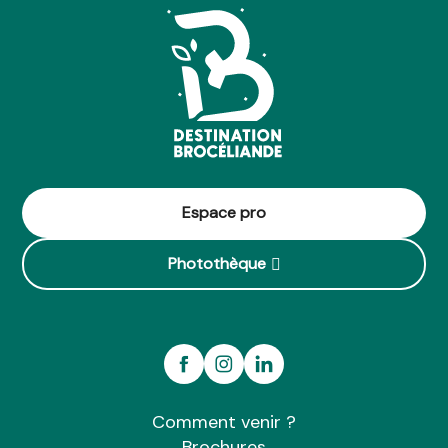
Espace pro
Photothèque
Comment venir ?
Brochures