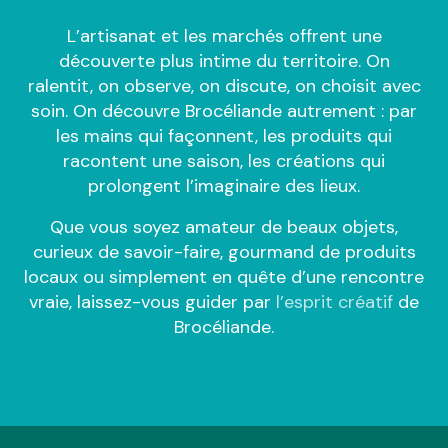
L’artisanat et les marchés offrent une
découverte plus intime du territoire. On
ralentit, on observe, on discute, on choisit avec
soin. On découvre Brocéliande autrement : par
les mains qui façonnent, les produits qui
racontent une saison, les créations qui
prolongent l’imaginaire des lieux.
Que vous soyez amateur de beaux objets,
curieux de savoir-faire, gourmand de produits
locaux ou simplement en quête d’une rencontre
vraie, laissez-vous guider par
l’esprit créatif
de
Brocéliande.