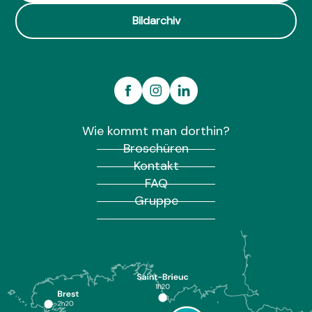
Bildarchiv
Wie kommt man dorthin?
Broschüren
Kontakt
FAQ
Gruppe