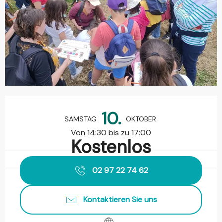
Öffnungszeiten & Kontaktdaten
10.
SAMSTAG
OKTOBER
Von 14:30 bis zu 17:00
Kostenlos
02 97 22 74 62
Kontaktieren Sie uns