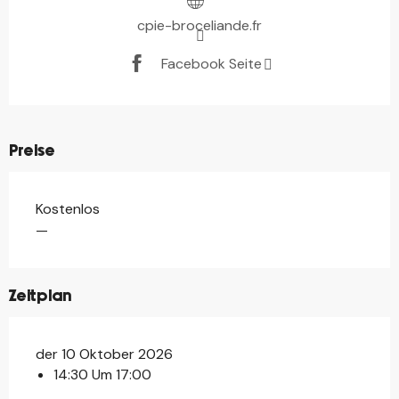
cpie-broceliande.fr
Facebook Seite
Preise
Kostenlos
—
Zeitplan
der 10 Oktober 2026
14:30 Um 17:00