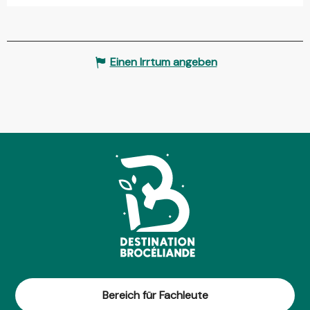
Einen Irrtum angeben
Bereich für Fachleute