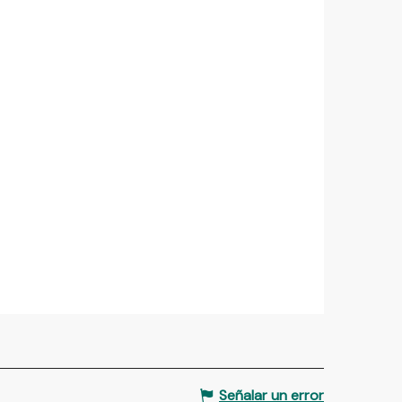
Señalar un error