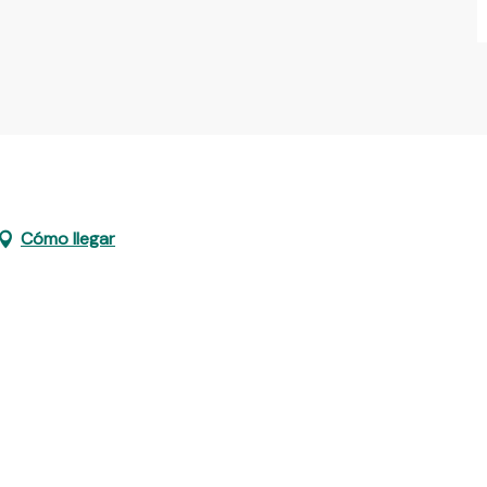
Cómo llegar