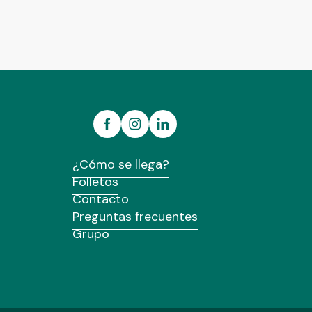
¿Cómo se llega?
Folletos
Contacto
Preguntas frecuentes
Grupo