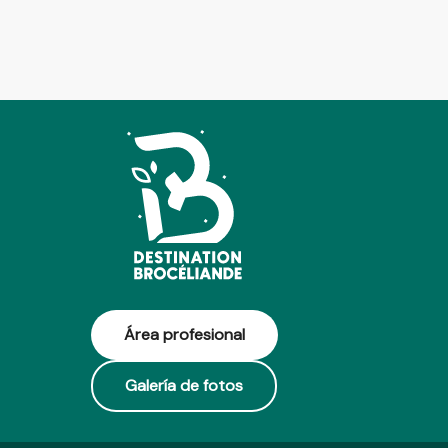
Área profesional
Galería de fotos