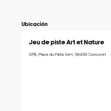
Ubicación
Jeu de piste Art et Nature
CPIE, Place du Pâtis Vert, 56430 Concoret