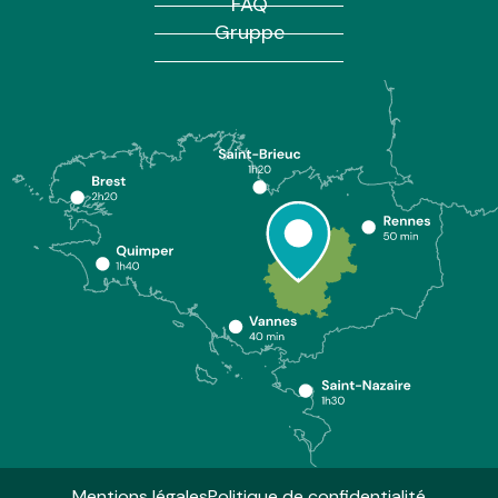
FAQ
Gruppe
Mentions légales
Politique de confidentialité