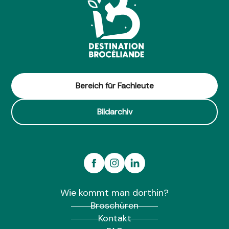
Bereich für Fachleute
Bildarchiv
Wie kommt man dorthin?
Broschüren
Kontakt