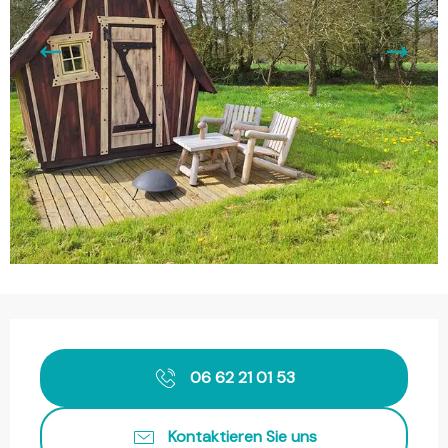
Öffnungszeiten & Kontaktdaten
06 62 21 01 53
Kontaktieren Sie uns