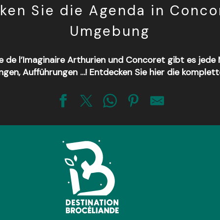
ken Sie die Agenda in Conco
Umgebung
 de l’Imaginaire Arthurien und Concoret gibt es jede
ngen, Aufführungen …! Entdecken Sie hier die komplet
sorielle