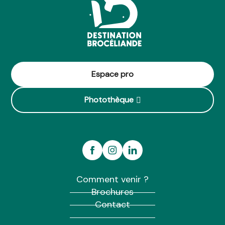
Espace pro
Photothèque
Comment venir ?
Brochures
Contact