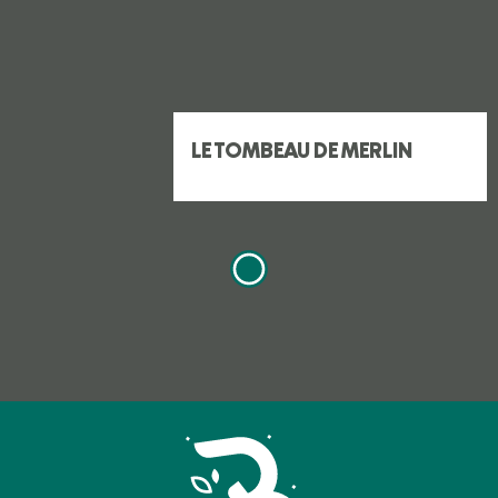
LE TOMBEAU DE MERLIN