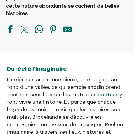
cette nature abondante se cachent de belles
histoires.
Du réel à l’imaginaire
Derrière un arbre, une pierre, un étang ou au
fond d’une vallée, ce qui semble anodin prend
tout son sens lorsque les mots d’un
conteur
y
font vivre une histoire. Et parce que chaque
légende est unique mais que les histoires sont
multiples, Brocéliande se découvre en
compagnie d’un passeur de messages. Réel ou
imaginaire, à travers ses lieux, histoires et