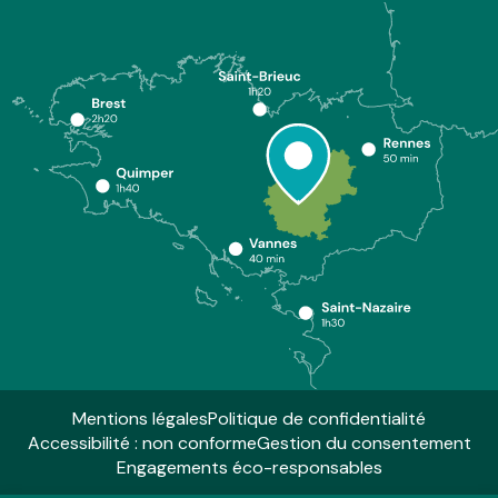
Mentions légales
Politique de confidentialité
Accessibilité : non conforme
Gestion du consentement
Engagements éco-responsables