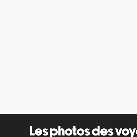
Les photos des vo