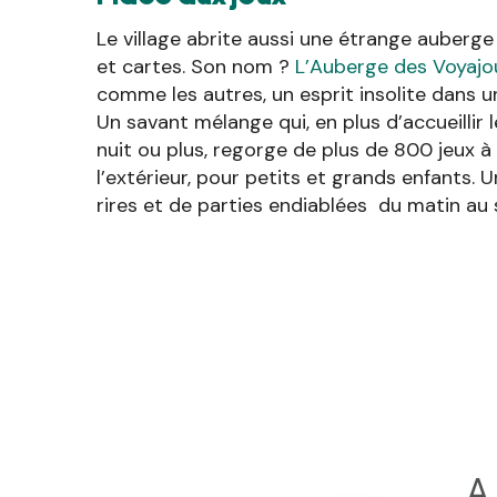
Le village abrite aussi une étrange auberge
et cartes. Son nom ?
L’Auberge des Voyajo
comme les autres, un esprit insolite dans 
Un savant mélange qui, en plus d’accueillir
nuit ou plus, regorge de plus de 800 jeux à
l’extérieur, pour petits et grands enfants. 
rires et de parties endiablées du matin au s
A