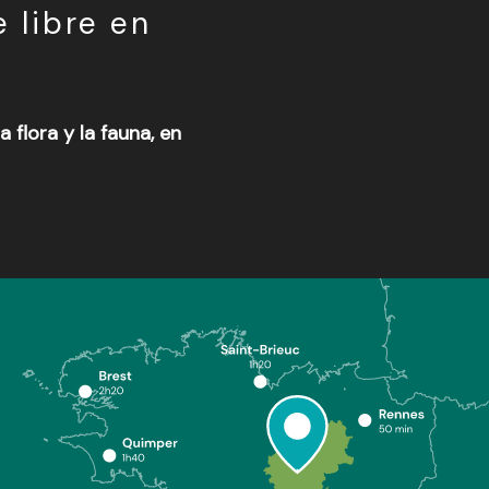
 libre en
flora y la fauna, en