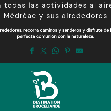
 todas las actividades al aire
Médréac y sus alrededores
rededores, recorra caminos y senderos y disfrute de la 
perfecta comunión con la naturaleza.