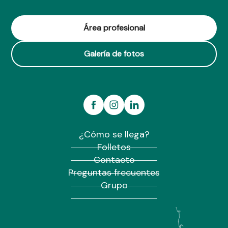
Área profesional
Galería de fotos
¿Cómo se llega?
Folletos
Contacto
Preguntas frecuentes
Grupo