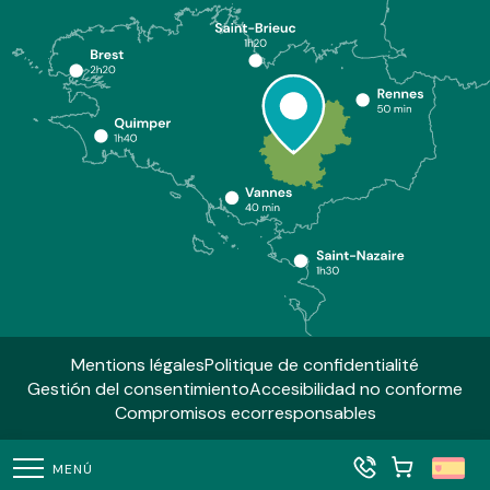
Mentions légales
Politique de confidentialité
Gestión del consentimiento
Accesibilidad no conforme
Compromisos ecorresponsables
MENÚ