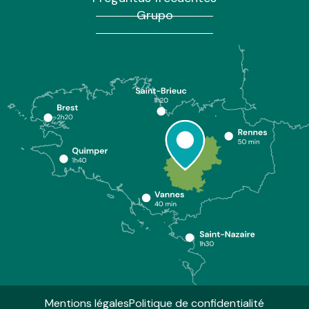
Grupo
Mentions légales
Politique de confidentialité