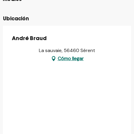
Ubicación
André Braud
La sauvaie, 56460 Sérent
Cómo llegar