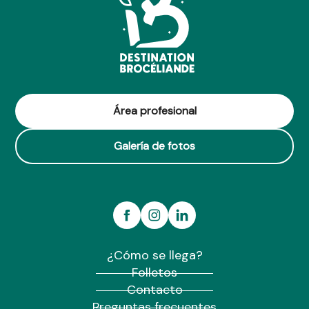
Área profesional
Galería de fotos
¿Cómo se llega?
Folletos
Contacto
Preguntas frecuentes