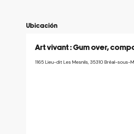
Ubicación
Art vivant : Gum over, com
1165 Lieu-dit Les Mesnils, 35310 Bréal-sous-