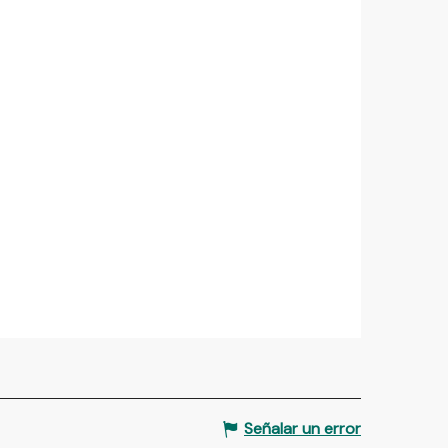
Señalar un error