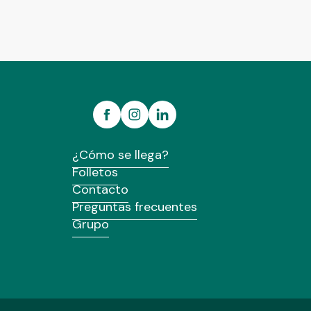
¿Cómo se llega?
Folletos
Contacto
Preguntas frecuentes
Grupo