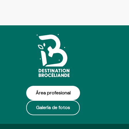
Área profesional
Galería de fotos