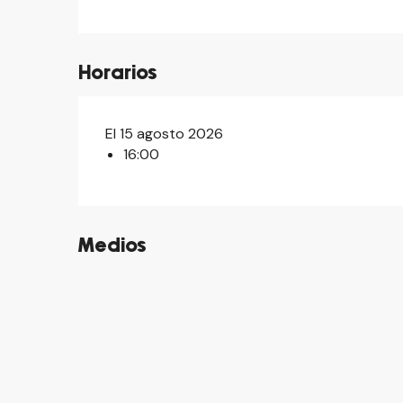
Horarios
El 15 agosto 2026
16:00
Medios
©
©