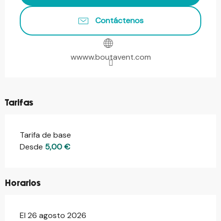
Contáctenos
wwww.boutavent.com
Tarifas
Tarifa de base
Desde
5,00 €
Horarios
El 26 agosto 2026