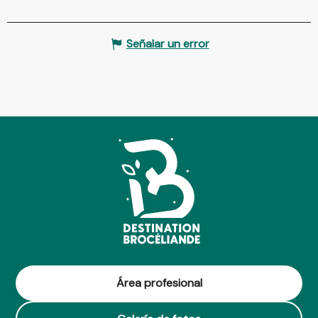
Señalar un error
Área profesional