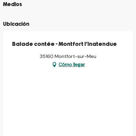
©
Medios
Ubicación
Balade contée - Montfort l'Inatendue
35160 Montfort-sur-Meu
Cómo llegar