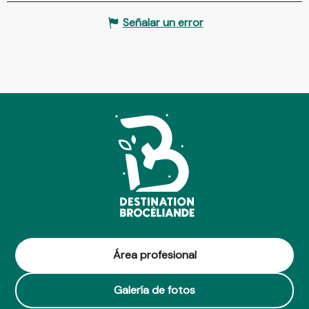
Señalar un error
Área profesional
Galería de fotos