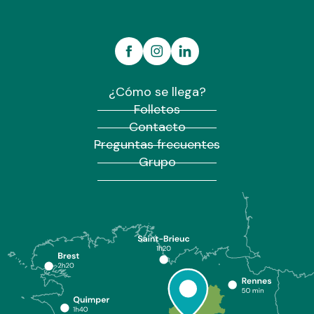
¿Cómo se llega?
Folletos
Contacto
Preguntas frecuentes
Grupo