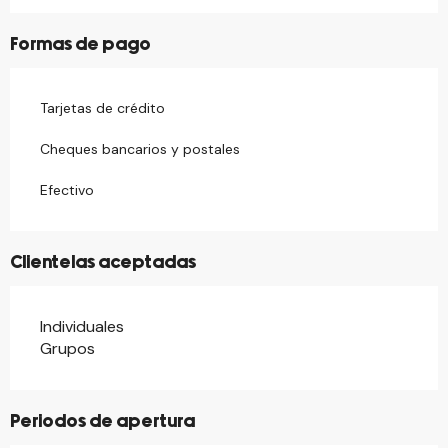
Formas de pago
Tarjetas de crédito
Cheques bancarios y postales
Efectivo
Clientelas aceptadas
Individuales
Grupos
Periodos de apertura