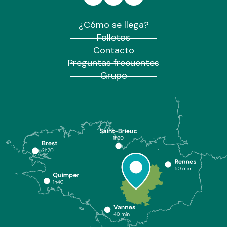
¿Cómo se llega?
Folletos
Contacto
Preguntas frecuentes
Grupo