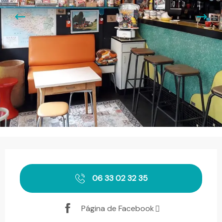
Horarios y datos de contacto
06 33 02 32 35
Página de Facebook