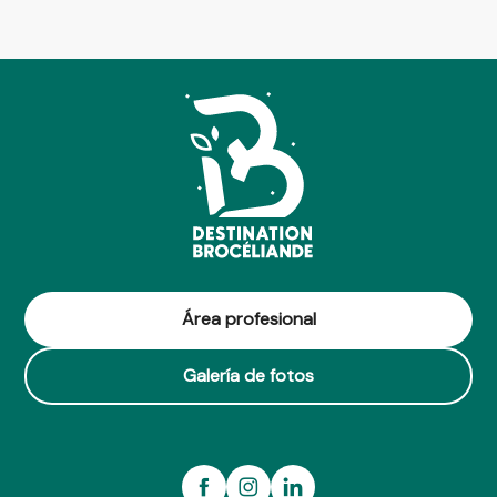
Área profesional
Galería de fotos