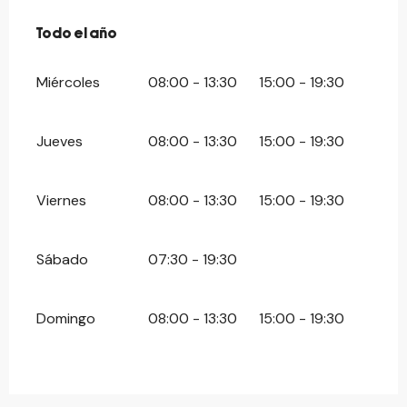
Todo el año
Todo el año
Miércoles
08:00 - 13:30
15:00 - 19:30
Jueves
08:00 - 13:30
15:00 - 19:30
Viernes
08:00 - 13:30
15:00 - 19:30
Sábado
07:30 - 19:30
Domingo
08:00 - 13:30
15:00 - 19:30