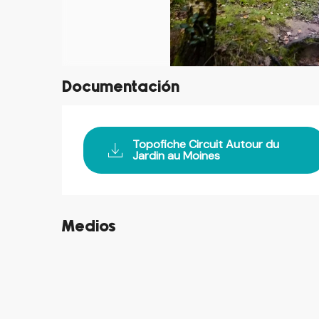
Documentación
Topofiche Circuit Autour du
Jardin au Moines
Medios
©