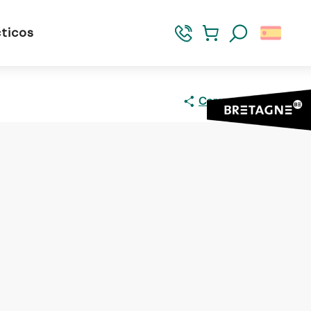
ticos
Buscar
Compartir