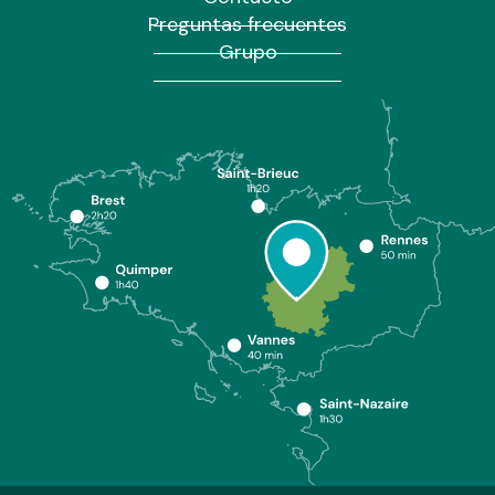
Preguntas frecuentes
Grupo