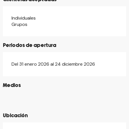
Individuales
Grupos
Periodos de apertura
Del 31 enero 2026 al 24 diciembre 2026
©
Medios
©
©
©
©
Ubicación