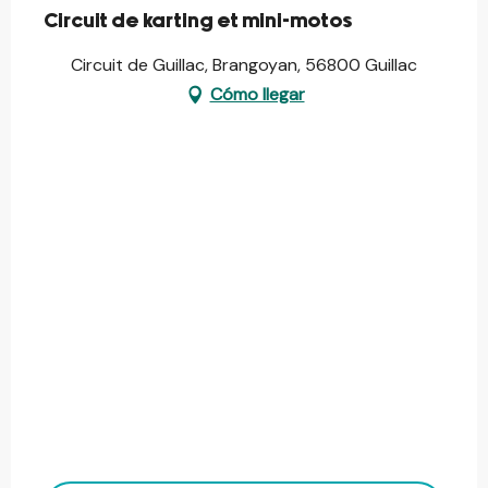
Circuit de karting et mini-motos
Circuit de Guillac, Brangoyan, 56800 Guillac
Cómo llegar