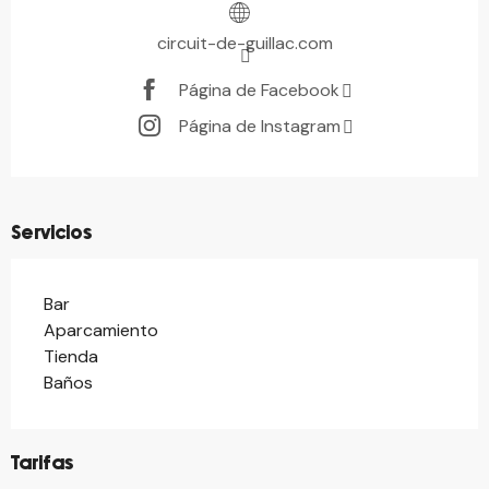
circuit-de-guillac.com
Página de Facebook
Página de Instagram
Servicios
Bar
Aparcamiento
Tienda
Baños
Tarifas