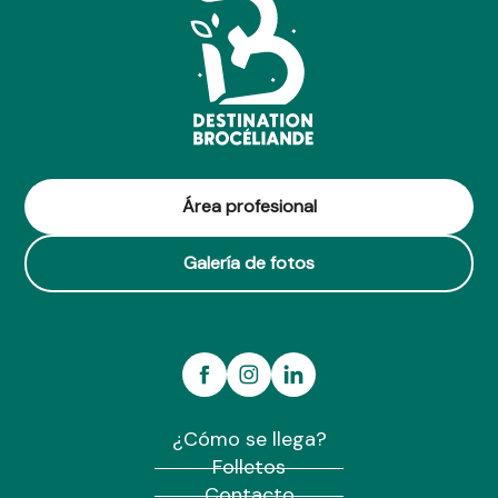
Área profesional
Galería de fotos
¿Cómo se llega?
Folletos
Contacto