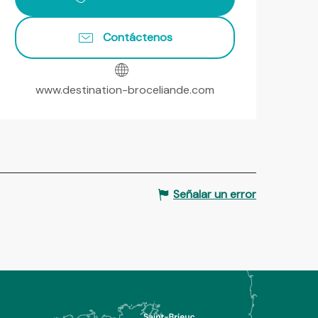
Contáctenos
www.destination-broceliande.com
Señalar un error