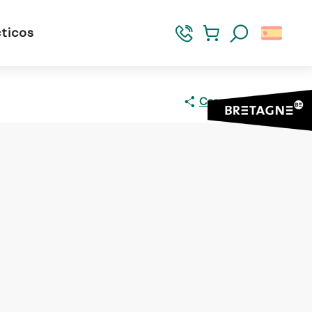
ticos
Buscar
Compartir