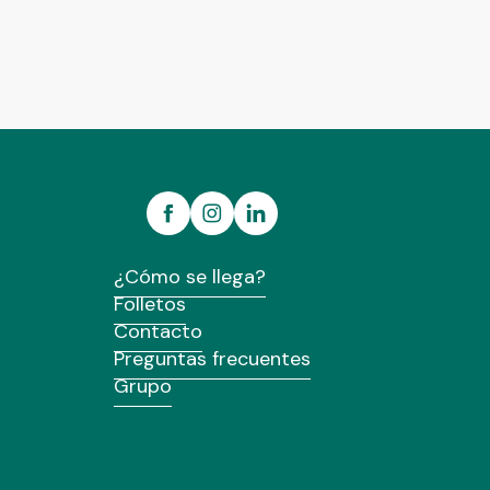
¿Cómo se llega?
Folletos
Contacto
Preguntas frecuentes
Grupo