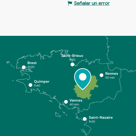
Señalar un error