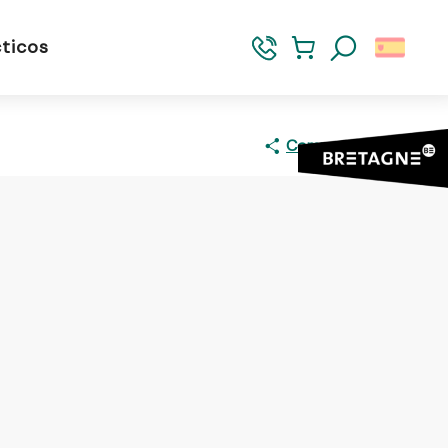
ticos
Buscar
Compartir