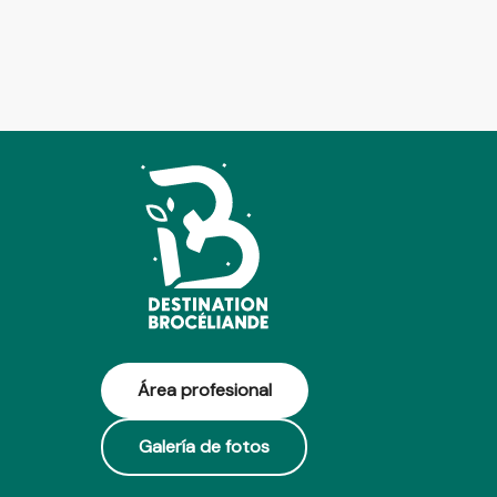
Área profesional
Galería de fotos