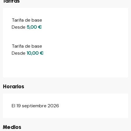
Tarifas
Tarifa de base
Desde
5,00 €
Tarifa de base
Desde
10,00 €
Horarios
El 19 septiembre 2026
©
Medios