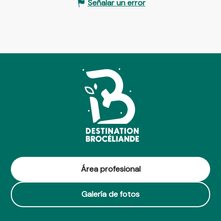
Señalar un error
Área profesional
Galería de fotos