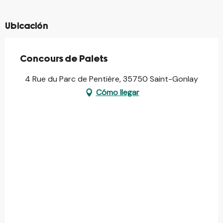
Ubicación
Concours de Palets
4 Rue du Parc de Pentière, 35750 Saint-Gonlay
Cómo llegar