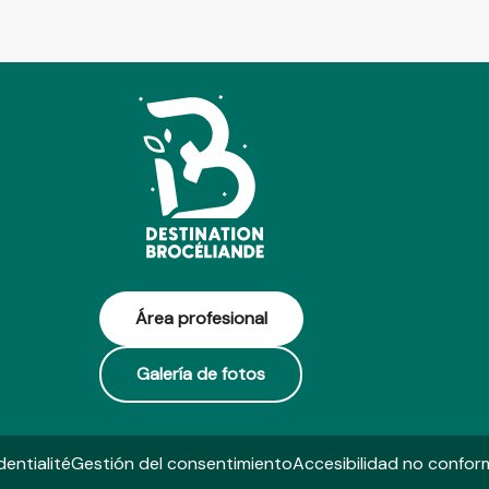
Área profesional
Galería de fotos
dentialité
Gestión del consentimiento
Accesibilidad no confor