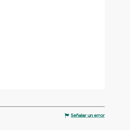
Señalar un error