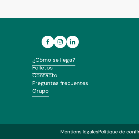
¿Cómo se llega?
Folletos
Contacto
Preguntas frecuentes
Grupo
Mentions légales
Politique de confi