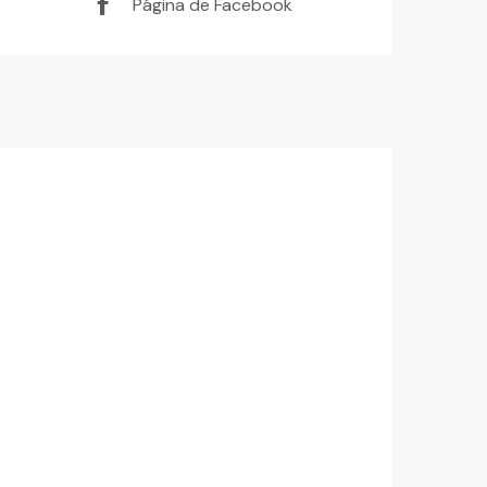
Página de Facebook