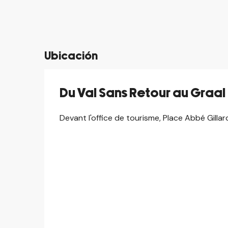
Ubicación
Du Val Sans Retour au Graal
Devant l'office de tourisme, Place Abbé Gill