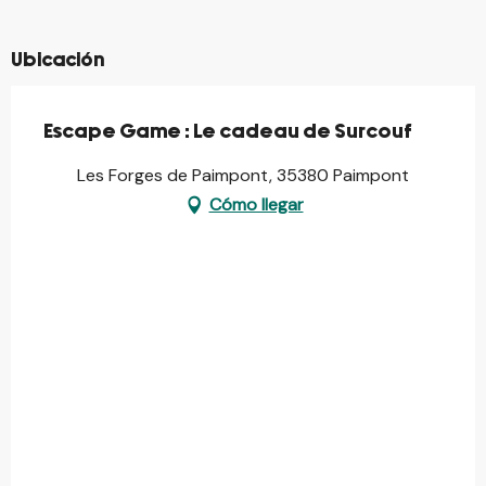
Ubicación
Escape Game : Le cadeau de Surcouf
Les Forges de Paimpont, 35380 Paimpont
Cómo llegar