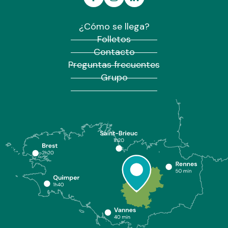
¿Cómo se llega?
Folletos
Contacto
Preguntas frecuentes
Grupo