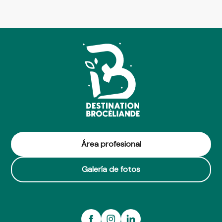
Área profesional
Galería de fotos