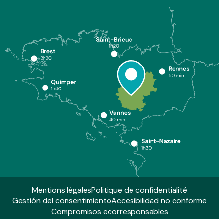
Mentions légales
Politique de confidentialité
Gestión del consentimiento
Accesibilidad no conforme
Compromisos ecorresponsables