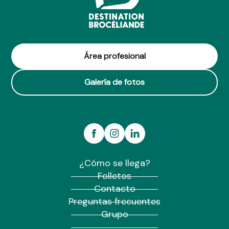
Área profesional
Galería de fotos
¿Cómo se llega?
Folletos
Contacto
Preguntas frecuentes
Grupo