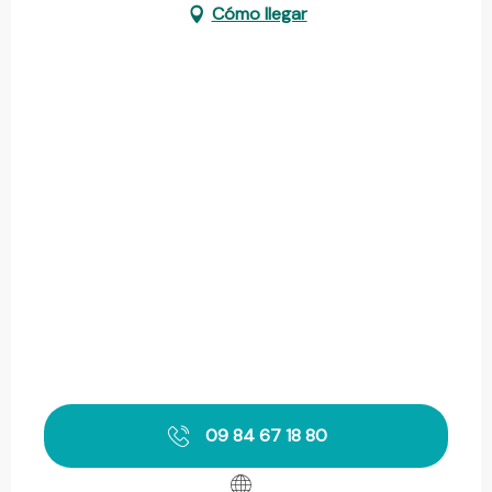
Cómo llegar
09 84 67 18 80