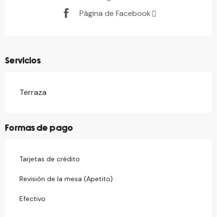
Página de Facebook
Servicios
Terraza
Formas de pago
Tarjetas de crédito
Revisión de la mesa (Apetito)
Efectivo