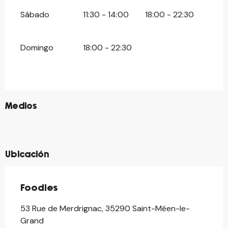
Sábado
11:30 - 14:00
18:00 - 22:30
Domingo
18:00 - 22:30
©
Medios
©
©
©
Ubicación
Foodies
53 Rue de Merdrignac, 35290 Saint-Méen-le-
Grand