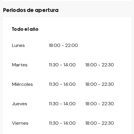
Periodos de apertura
Todo el año
Todo el año
Lunes
18:00 - 22:00
Martes
11:30 - 14:00
18:00 - 22:30
Miércoles
11:30 - 14:00
18:00 - 22:30
Jueves
11:30 - 14:00
18:00 - 22:30
Viernes
11:30 - 14:00
18:00 - 22:30