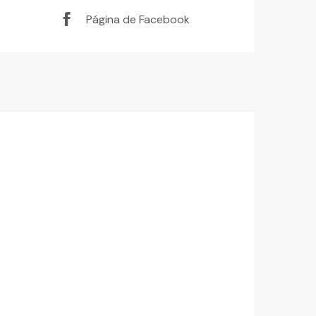
Página de Facebook