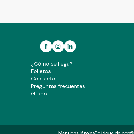
¿Cómo se llega?
Folletos
Contacto
Preguntas frecuentes
Grupo
Mentions légales
Politique de confi