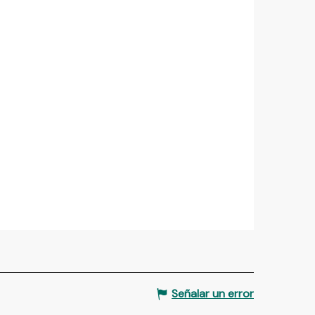
Señalar un error