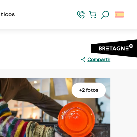
ticos
Buscar
Compartir
+2 fotos