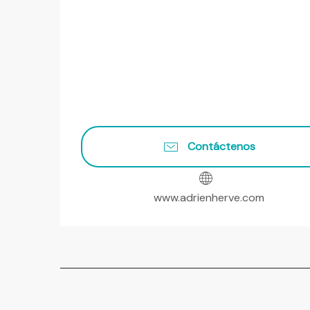
Contáctenos
www.adrienherve.com