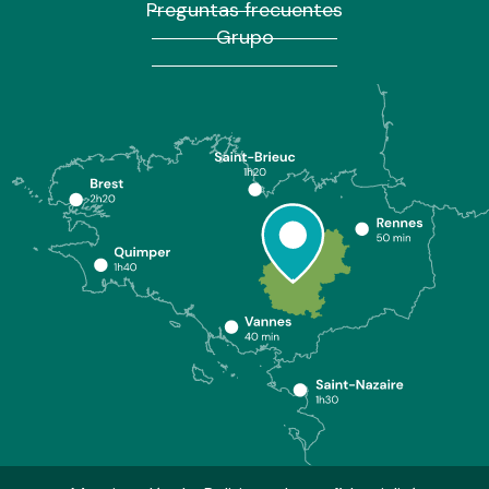
Preguntas frecuentes
Grupo