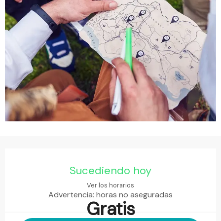
Horarios y datos de contacto
Sucediendo hoy
Ver los horarios
Advertencia: horas no aseguradas
Gratis