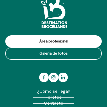
Área profesional
Galería de fotos
¿Cómo se llega?
Folletos
Contacto