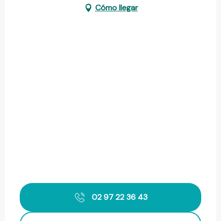
Cómo llegar
02 97 22 36 43