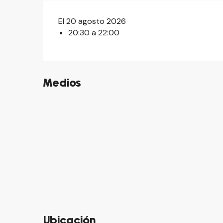
El 20 agosto 2026
20:30 a 22:00
Medios
©
Ubicación