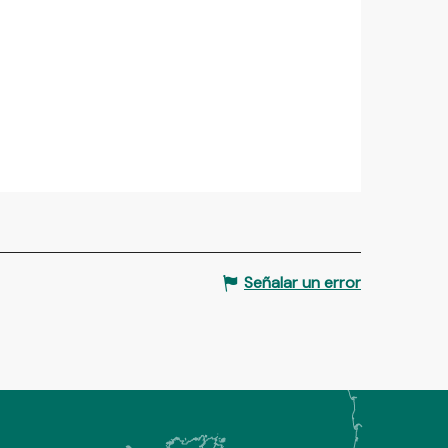
Señalar un error