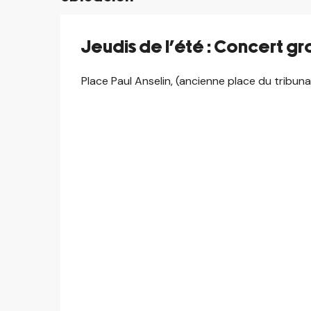
Jeudis de l'été : Concert g
Place Paul Anselin, (ancienne place du tribun