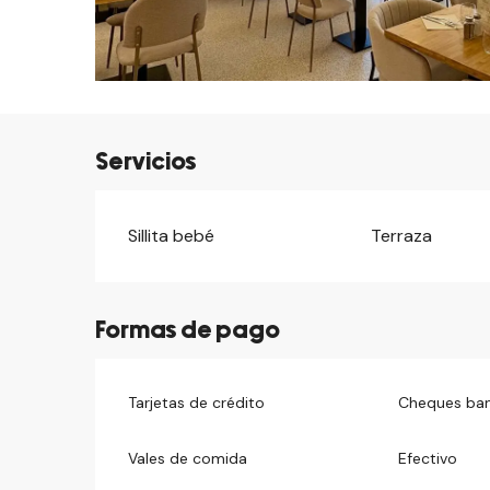
Servicios
Sillita bebé
Terraza
Formas de pago
Tarjetas de crédito
Cheques ban
Vales de comida
Efectivo