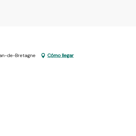
ban-de-Bretagne
Cómo llegar