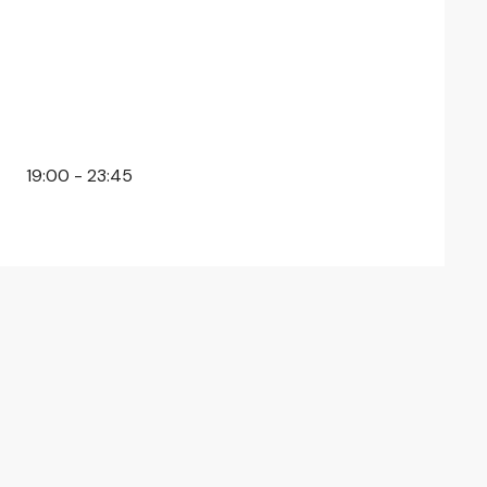
19:00 - 23:45