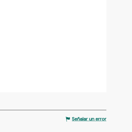
Señalar un error