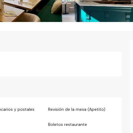
carios y postales
Revisión de la mesa (Apetito)
Boletos restaurante