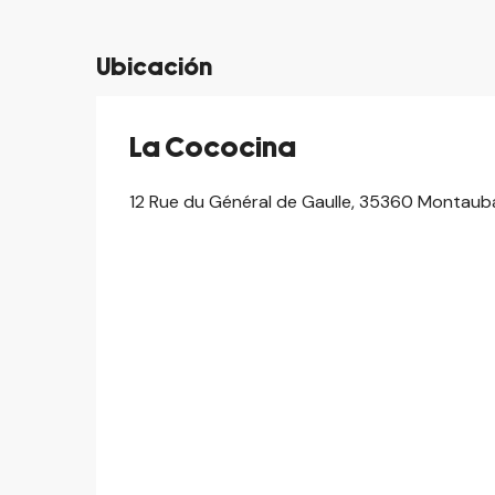
Ubicación
La Cococina
12 Rue du Général de Gaulle, 35360 Montau