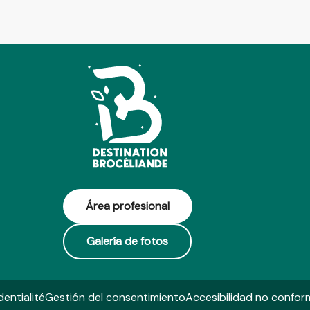
Área profesional
Galería de fotos
dentialité
Gestión del consentimiento
Accesibilidad no confor