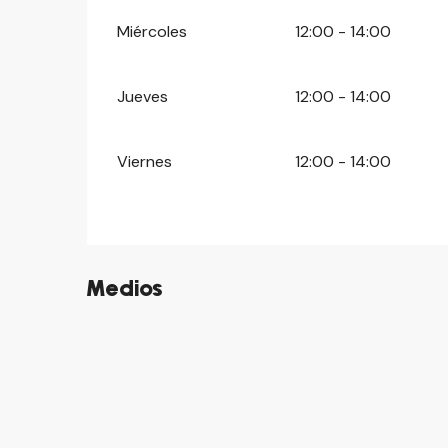
Miércoles
12:00 - 14:00
Jueves
12:00 - 14:00
Viernes
12:00 - 14:00
Medios
©
©
©
©
©
©
©
©
©
©