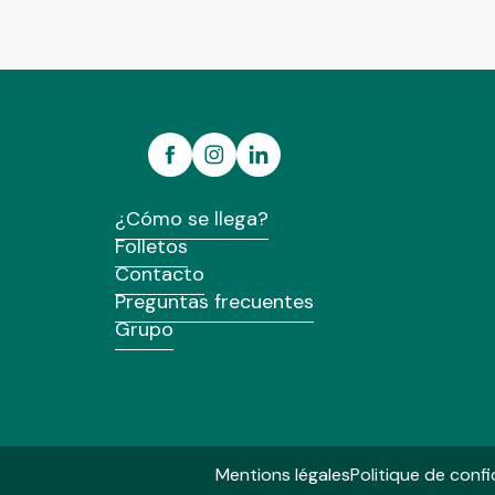
¿Cómo se llega?
Folletos
Contacto
Preguntas frecuentes
Grupo
Mentions légales
Politique de confi