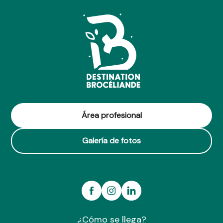
Área profesional
Galería de fotos
¿Cómo se llega?