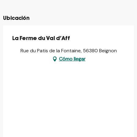
Ubicación
La Ferme du Val d'Aff
Rue du Patis de la Fontaine, 56380 Beignon
Cómo llegar