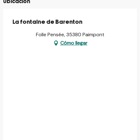
Ubicación
La fontaine de Barenton
Folle Pensée, 35380 Paimpont
Cómo llegar