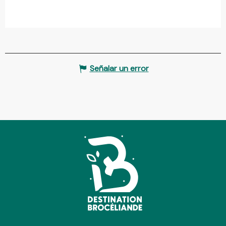
Señalar un error