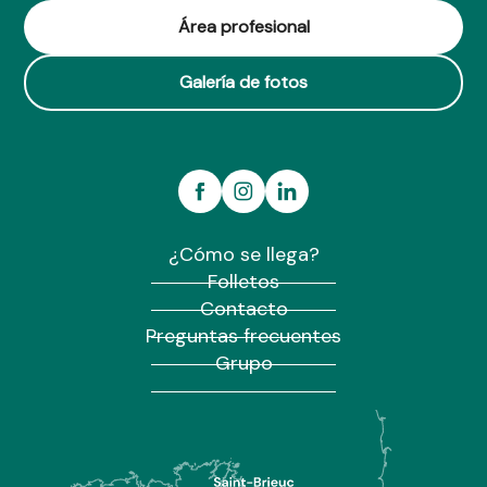
Área profesional
Galería de fotos
¿Cómo se llega?
Folletos
Contacto
Preguntas frecuentes
Grupo