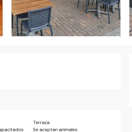
Terraza
capacitados
Se aceptan animales