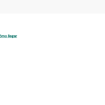
ómo llegar