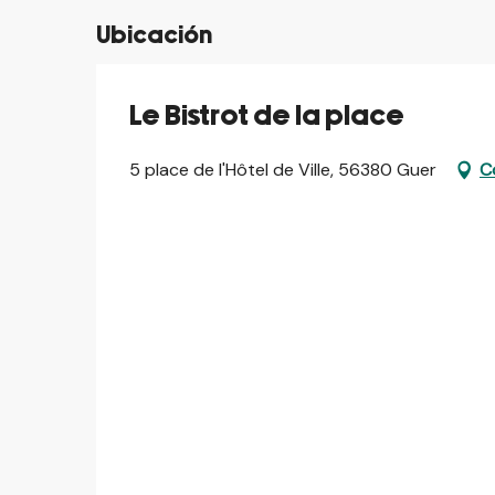
Ubicación
Le Bistrot de la place
5 place de l'Hôtel de Ville, 56380 Guer
C