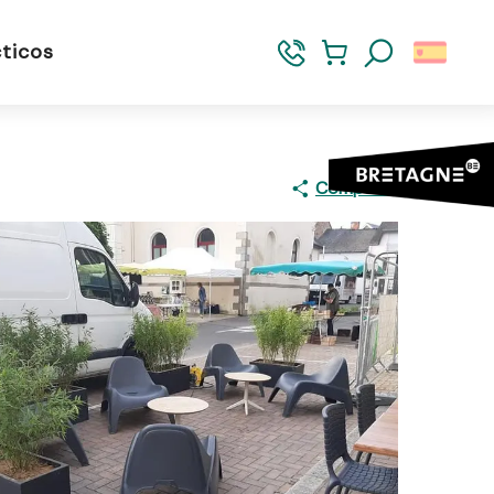
ticos
Buscar
Compartir