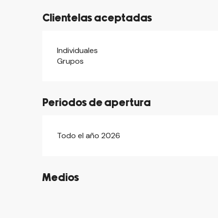
Clientelas aceptadas
Individuales
Grupos
Periodos de apertura
Todo el año 2026
Medios
©
©
©