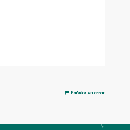
Señalar un error