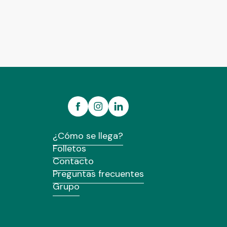
¿Cómo se llega?
Folletos
Contacto
Preguntas frecuentes
Grupo