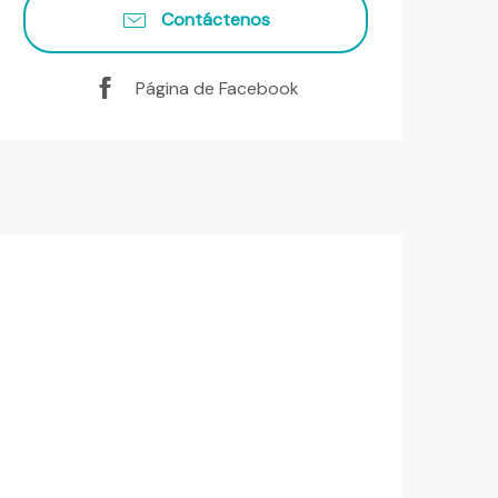
Contáctenos
Página de Facebook