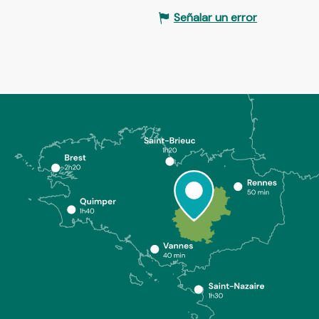
Señalar un error