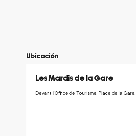
Ubicación
Les Mardis de la Gare
Devant l'Office de Tourisme, Place de la Gar