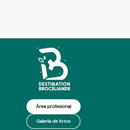
Área profesional
Galería de fotos