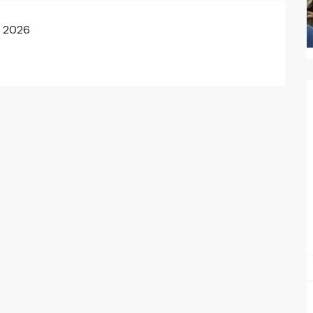
o 2026