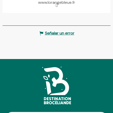
www.lorangebleue.fr
Señalar un error