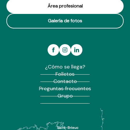
Área profesional
Galería de fotos
¿Cómo se llega?
Folletos
Contacto
Preguntas frecuentes
Grupo