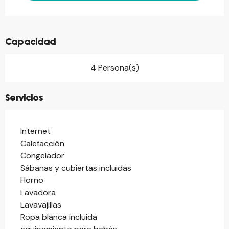
Capacidad
4 Persona(s)
Servicios
Internet
Calefacción
Congelador
Sábanas y cubiertas incluidas
Horno
Lavadora
Lavavajillas
Ropa blanca incluida