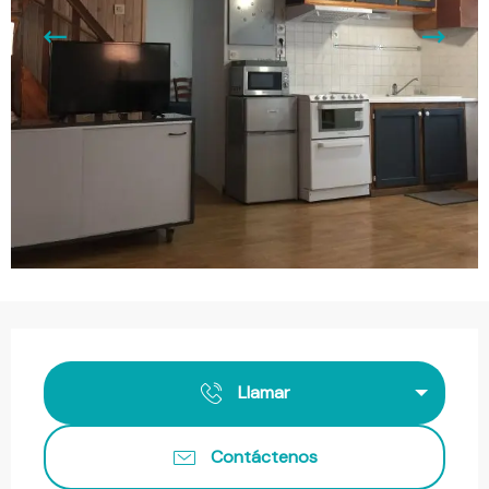
Horarios y datos de contacto
Llamar
Contáctenos