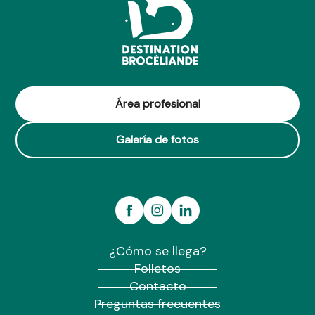
Área profesional
Galería de fotos
¿Cómo se llega?
Folletos
Contacto
Preguntas frecuentes