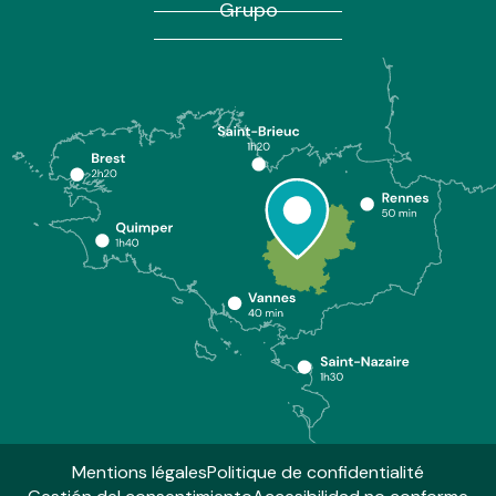
Grupo
Mentions légales
Politique de confidentialité