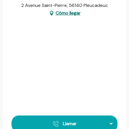
2 Avenue Saint-Pierre, 56140 Pleucadeuc
Cómo llegar
Llamar