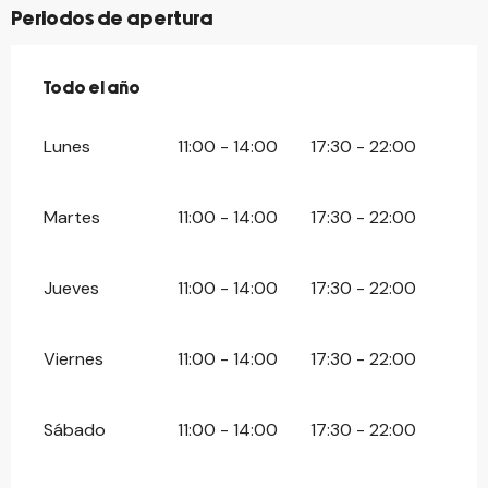
Periodos de apertura
Todo el año
Todo el año
Lunes
11:00 - 14:00
17:30 - 22:00
Martes
11:00 - 14:00
17:30 - 22:00
Jueves
11:00 - 14:00
17:30 - 22:00
Viernes
11:00 - 14:00
17:30 - 22:00
Sábado
11:00 - 14:00
17:30 - 22:00