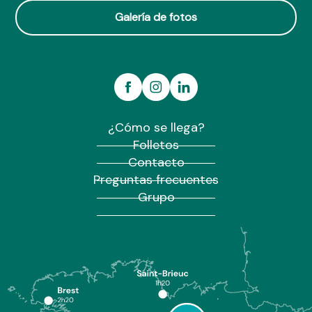
Galería de fotos
¿Cómo se llega?
Folletos
Contacto
Preguntas frecuentes
Grupo