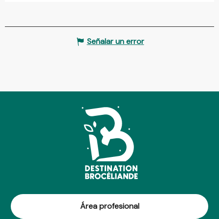
Señalar un error
Área profesional