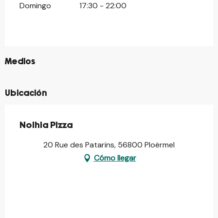
Domingo
17:30 - 22:00
©
Medios
Ubicación
Nolhia Pizza
20 Rue des Patarins, 56800 Ploërmel
Cómo llegar