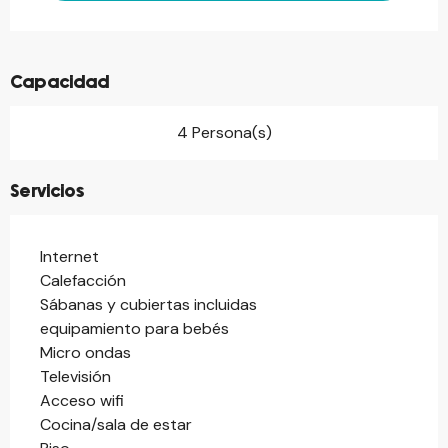
Capacidad
4 Persona(s)
Servicios
Internet
Calefacción
Sábanas y cubiertas incluidas
equipamiento para bebés
Micro ondas
Televisión
Acceso wifi
Cocina/sala de estar