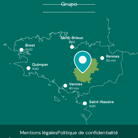
Grupo
Mentions légales
Politique de confidentialité