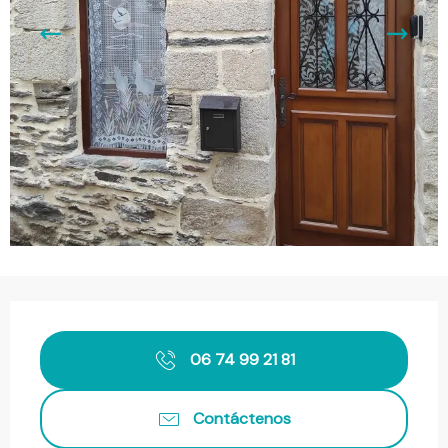
Horarios y datos de contacto
06 74 99 21 81
Contáctenos