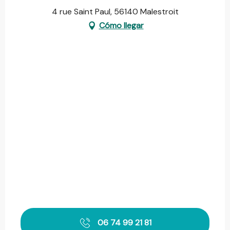
4 rue Saint Paul, 56140 Malestroit
Cómo llegar
06 74 99 21 81