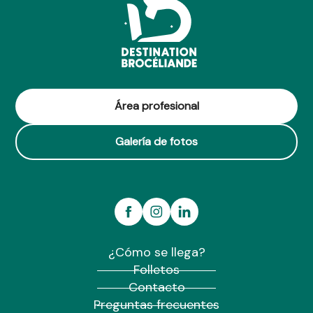
Área profesional
Galería de fotos
¿Cómo se llega?
Folletos
Contacto
Preguntas frecuentes