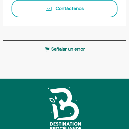
Contáctenos
Señalar un error