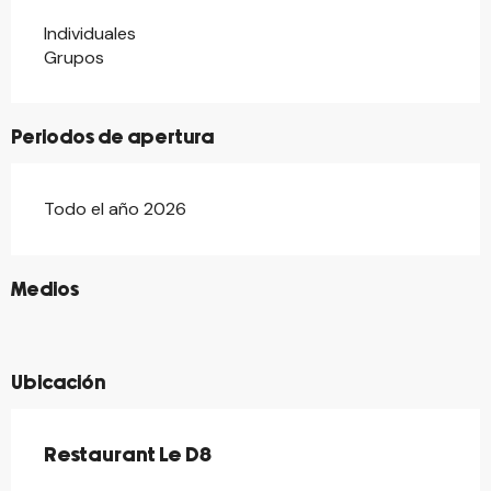
Individuales
Grupos
Periodos de apertura
Todo el año 2026
©
Medios
©
©
Ubicación
Restaurant Le D8