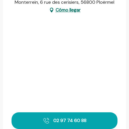
Monterrein, 6 rue des cerisiers, 56800 Ploërmel
Cómo llegar
02 97 74 60 88