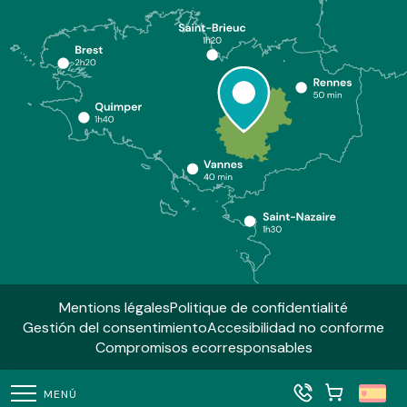
Mentions légales
Politique de confidentialité
Gestión del consentimiento
Accesibilidad no conforme
Compromisos ecorresponsables
MENÚ