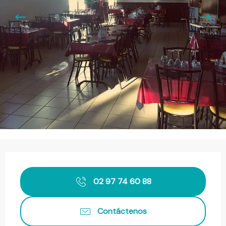
Horarios y datos de contacto
02 97 74 60 88
Contáctenos