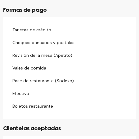
Formas de pago
Tarjetas de crédito
Cheques bancarios y postales
Revisión de la mesa (Apetito)
Vales de comida
Pase de restaurante (Sodexo)
Efectivo
Boletos restaurante
Clientelas aceptadas