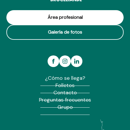
Área profesional
Galería de fotos
¿Cómo se llega?
Folletos
Contacto
Preguntas frecuentes
Grupo