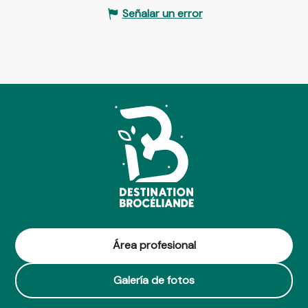
Señalar un error
Área profesional
Galería de fotos